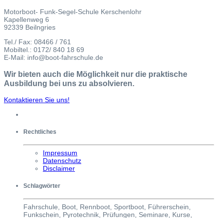
Motorboot- Funk-Segel-Schule Kerschenlohr
Kapellenweg 6
92339 Beilngries
Tel./ Fax: 08466 / 761
Mobiltel.: 0172/ 840 18 69
E-Mail: info@boot-fahrschule.de
Wir bieten auch die Möglichkeit nur die praktische
Ausbildung bei uns zu absolvieren.
Kontaktieren Sie uns!
Rechtliches
Impressum
Datenschutz
Disclaimer
Schlagwörter
Fahrschule, Boot, Rennboot, Sportboot, Führerschein,
Funkschein, Pyrotechnik, Prüfungen, Seminare, Kurse,